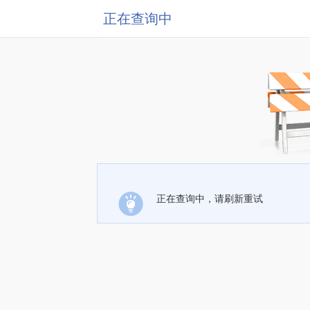
正在查询中
正在查询中，请刷新重试